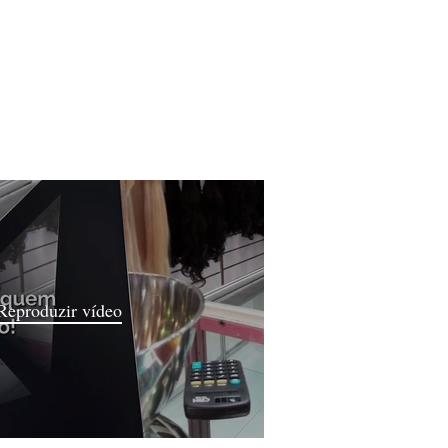
Reproduzir vídeo